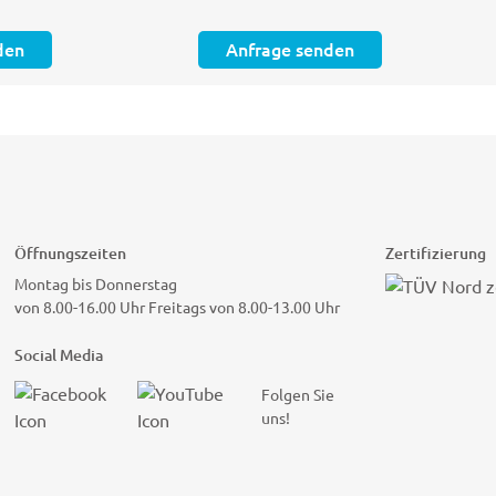
den
Anfrage senden
Öffnungszeiten
Zertifizierung
Montag bis Donnerstag
von 8.00-16.00 Uhr Freitags von 8.00-13.00 Uhr
Social Media
Folgen Sie
uns!