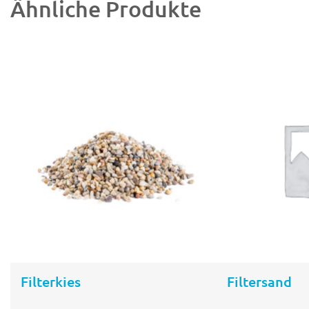
Ähnliche Produkte
Filterkies
Filtersand