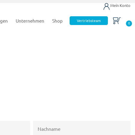
Mein Konto
ngen
Unternehmen
Shop
Vertriebsteam
0