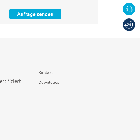
Anfrage senden
Kontakt
Downloads