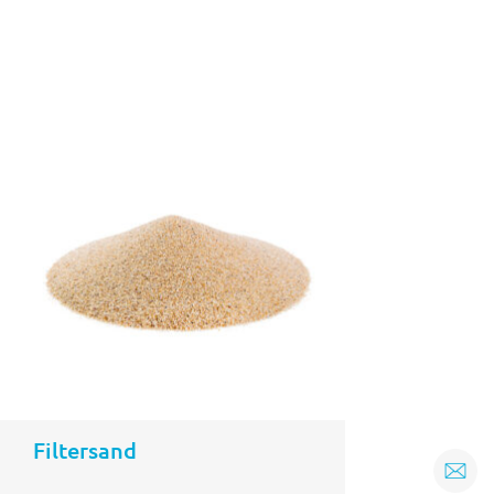
Filtersand