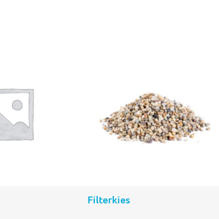
Filterkies