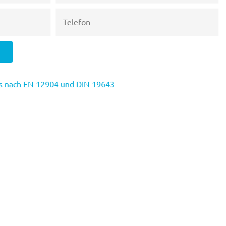
kies nach EN 12904 und DIN 19643