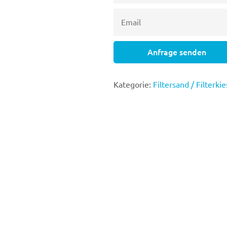
Anfrage senden
Kategorie:
Filtersand / Filter