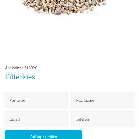
Artikelnr.: 310020
Filterkies
Anfrage senden