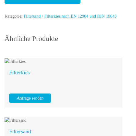
Kategorie:
Filtersand / Filterkies nach EN 12904 und DIN 19643
Ähnliche Produkte
Filterkies
Anfrage senden
Filtersand