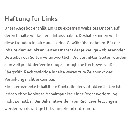
Haftung für Links
Unser Angebot enthält Links zu externen Websites Dritter, auf
deren Inhalte wir keinen Einfluss haben. Deshalb können wir für
diese fremden Inhalte auch keine Gewähr übernehmen. Für die
Inhalte der verlinkten Seiten ist stets der jeweilige Anbieter oder
Betreiber der Seiten verantwortlich. Die verlinkten Seiten wurden
zum Zeitpunkt der Verlinkung auf mögliche Rechtsverstöße
überprüft. Rechtswidrige Inhalte waren zum Zeitpunkt der
Verlinkung nicht erkennbar.
Eine permanente inhaltliche Kontrolle der verlinkten Seiten ist
jedoch ohne konkrete Anhaltspunkte einer Rechtsverletzung
nicht zumutbar. Bei Bekanntwerden von Rechtsverletzungen
werden wir derartige Links umgehend entfernen.