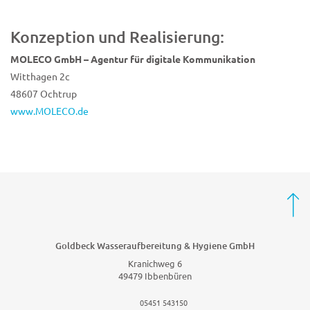
Konzeption und Realisierung:
MOLECO GmbH – Agentur für digitale Kommunikation
Witthagen 2c
48607 Ochtrup
www.MOLECO.de
Goldbeck Wasseraufbereitung & Hygiene GmbH
Kranichweg 6
49479 Ibbenbüren
05451 543150