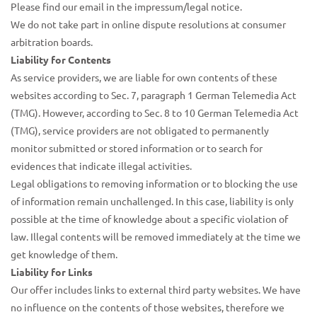
Please find our email in the impressum/legal notice.
We do not take part in online dispute resolutions at consumer
arbitration boards.
Liability for Contents
As service providers, we are liable for own contents of these
websites according to Sec. 7, paragraph 1 German Telemedia Act
(TMG). However, according to Sec. 8 to 10 German Telemedia Act
(TMG), service providers are not obligated to permanently
monitor submitted or stored information or to search for
evidences that indicate illegal activities.
Legal obligations to removing information or to blocking the use
of information remain unchallenged. In this case, liability is only
possible at the time of knowledge about a specific violation of
law. Illegal contents will be removed immediately at the time we
get knowledge of them.
Liability for Links
Our offer includes links to external third party websites. We have
no influence on the contents of those websites, therefore we