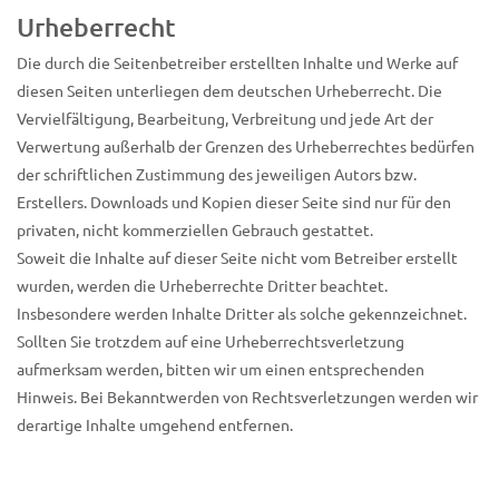
Urheberrecht
Die durch die Seitenbetreiber erstellten Inhalte und Werke auf
diesen Seiten unterliegen dem deutschen Urheberrecht. Die
Vervielfältigung, Bearbeitung, Verbreitung und jede Art der
Verwertung außerhalb der Grenzen des Urheberrechtes bedürfen
der schriftlichen Zustimmung des jeweiligen Autors bzw.
Erstellers. Downloads und Kopien dieser Seite sind nur für den
privaten, nicht kommerziellen Gebrauch gestattet.
Soweit die Inhalte auf dieser Seite nicht vom Betreiber erstellt
wurden, werden die Urheberrechte Dritter beachtet.
Insbesondere werden Inhalte Dritter als solche gekennzeichnet.
Sollten Sie trotzdem auf eine Urheberrechtsverletzung
aufmerksam werden, bitten wir um einen entsprechenden
Hinweis. Bei Bekanntwerden von Rechtsverletzungen werden wir
derartige Inhalte umgehend entfernen.