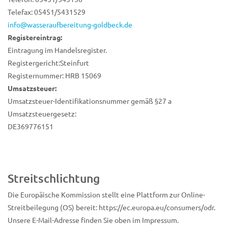
Telefax: 05451/5431529
info@wasseraufbereitung-goldbeck.de
Registereintrag:
Eintragung im Handelsregister.
Registergericht:Steinfurt
Registernummer: HRB 15069
Umsatzsteuer:
Umsatzsteuer-Identifikationsnummer gemäß §27 a
Umsatzsteuergesetz:
DE369776151
Streitschlichtung
Die Europäische Kommission stellt eine Plattform zur Online-
Streitbeilegung (OS) bereit: https://ec.europa.eu/consumers/odr.
Unsere E-Mail-Adresse finden Sie oben im Impressum.