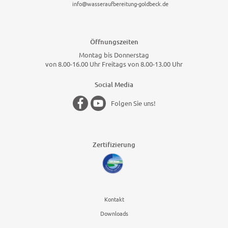
info@wasseraufbereitung-goldbeck.de
Öffnungszeiten
Montag bis Donnerstag
von 8.00-16.00 Uhr Freitags von 8.00-13.00 Uhr
Social Media
Folgen Sie uns!
Zertifizierung
Kontakt
Downloads