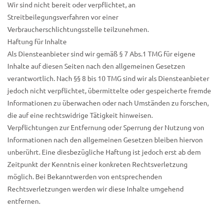
Wir sind nicht bereit oder verpflichtet, an
Streitbeilegungsverfahren vor einer
Verbraucherschlichtungsstelle teilzunehmen.
Haftung für Inhalte
Als Diensteanbieter sind wir gemäß § 7 Abs.1 TMG für eigene
Inhalte auf diesen Seiten nach den allgemeinen Gesetzen
verantwortlich. Nach §§ 8 bis 10 TMG sind wir als Diensteanbieter
jedoch nicht verpflichtet, übermittelte oder gespeicherte fremde
Informationen zu überwachen oder nach Umständen zu forschen,
die auf eine rechtswidrige Tätigkeit hinweisen.
Verpflichtungen zur Entfernung oder Sperrung der Nutzung von
Informationen nach den allgemeinen Gesetzen bleiben hiervon
unberührt. Eine diesbezügliche Haftung ist jedoch erst ab dem
Zeitpunkt der Kenntnis einer konkreten Rechtsverletzung
möglich. Bei Bekanntwerden von entsprechenden
Rechtsverletzungen werden wir diese Inhalte umgehend
entfernen.