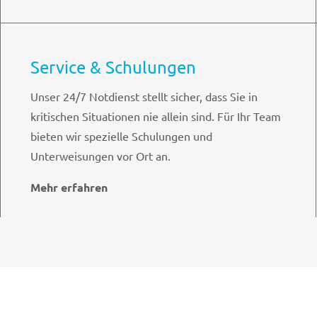
Service & Schulungen
Unser 24/7 Notdienst stellt sicher, dass Sie in
kritischen Situationen nie allein sind. Für Ihr Team
bieten wir spezielle Schulungen und
Unterweisungen vor Ort an.
Mehr erfahren