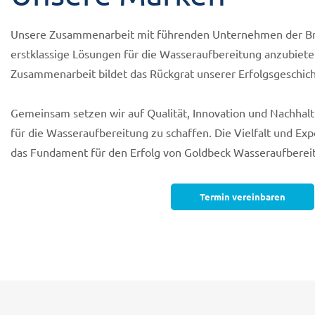
Unsere Zusammenarbeit mit führenden Unternehmen der Bra
erstklassige Lösungen für die Wasseraufbereitung anzubieten
Zusammenarbeit bildet das Rückgrat unserer Erfolgsgeschich
Gemeinsam setzen wir auf Qualität, Innovation und Nachhal
für die Wasseraufbereitung zu schaffen. Die Vielfalt und Exp
das Fundament für den Erfolg von Goldbeck Wasseraufberei
Termin vereinbaren