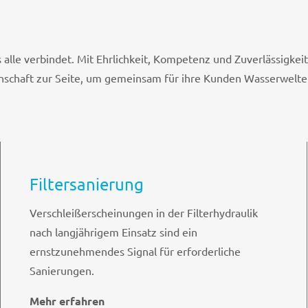
lle verbindet. Mit Ehrlichkeit, Kompetenz und Zuverlässigkeit 
nschaft zur Seite, um gemeinsam für ihre Kunden Wasserwelten
Filtersanierung
Verschleißerscheinungen in der Filterhydraulik
nach langjährigem Einsatz sind ein
ernstzunehmendes Signal für erforderliche
Sanierungen.
Mehr erfahren