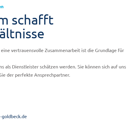
en
m schafft
ältnisse
eine vertrauensvolle Zusammenarbeit ist die Grundlage für
uns als Dienstleister schätzen werden. Sie können sich auf uns
 Sie der perfekte Ansprechpartner.
-goldbeck.de