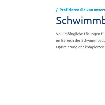
Profitieren Sie von unser
Schwimmb
Vollumfängliche Lösungen für
im Bereich der Schwimmbadte
Optimierung der kompletten