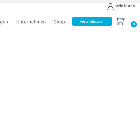
Mein Konto
ngen
Unternehmen
Shop
Vertriebsteam
0