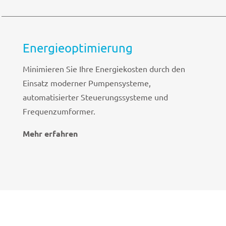
Energieoptimierung
Minimieren Sie Ihre Energiekosten durch den
Einsatz moderner Pumpensysteme,
automatisierter Steuerungssysteme und
Frequenzumformer.
Mehr erfahren