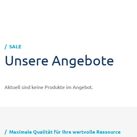
SALE
Unsere Angebote
Aktuell sind keine Produkte im Angebot.
Maximale Qualität für Ihre wertvolle Ressource