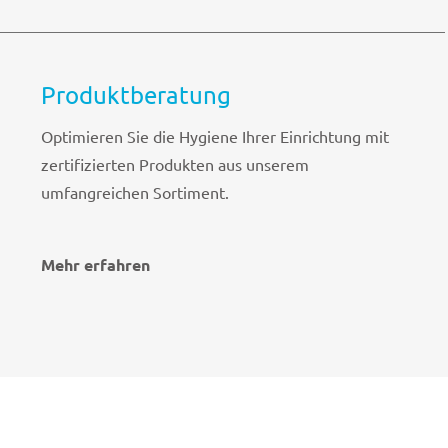
Produktberatung
Optimieren Sie die Hygiene Ihrer Einrichtung mit
zertifizierten Produkten aus unserem
umfangreichen Sortiment.
Mehr erfahren