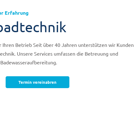
er Erfahrung
adtechnik
 Ihren Betrieb Seit über 40 Jahren unterstützen wir Kunden
chnik. Unsere Services umfassen die Betreuung und
 Badewasseraufbereitung.
Termin vereinabren