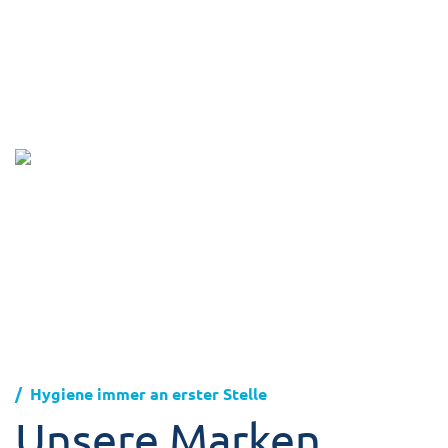
Hygiene immer an erster Stelle
Unsere Marken