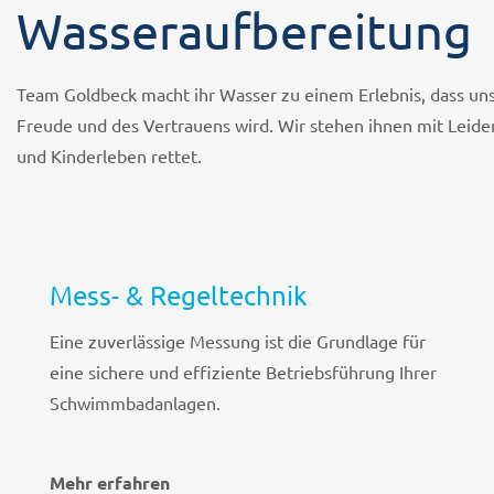
Wasseraufbereitung
Team Goldbeck macht ihr Wasser zu einem Erlebnis, dass uns a
Freude und des Vertrauens wird. Wir stehen ihnen mit Leide
und Kinderleben rettet.
Mess- & Regeltechnik
Eine zuverlässige Messung ist die Grundlage für
eine sichere und effiziente Betriebsführung Ihrer
Schwimmbadanlagen.
Mehr erfahren