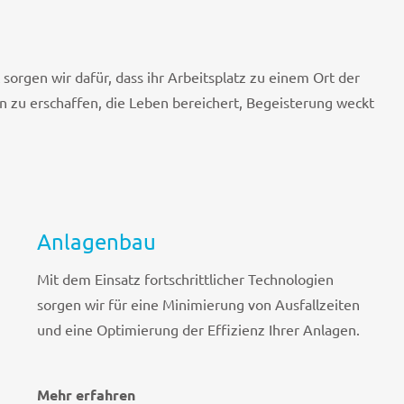
sorgen wir dafür, dass ihr Arbeitsplatz zu einem Ort der
 zu erschaffen, die Leben bereichert, Begeisterung weckt
Anlagenbau
Mit dem Einsatz fortschrittlicher Technologien
sorgen wir für eine Minimierung von Ausfallzeiten
und eine Optimierung der Effizienz Ihrer Anlagen.
Mehr erfahren