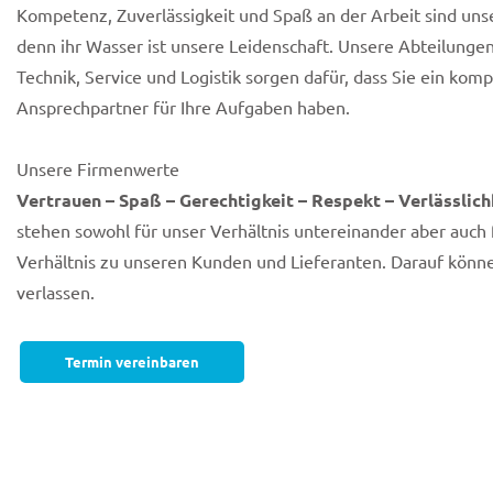
Kompetenz, Zuverlässigkeit und Spaß an der Arbeit sind unse
denn ihr Wasser ist unsere Leidenschaft. Unsere Abteilunge
Technik, Service und Logistik sorgen dafür, dass Sie ein kom
Ansprechpartner für Ihre Aufgaben haben.
Unsere Firmenwerte
Vertrauen – Spaß – Gerechtigkeit – Respekt – Verlässlich
stehen sowohl für unser Verhältnis untereinander aber auch 
Verhältnis zu unseren Kunden und Lieferanten. Darauf könne
verlassen.
Termin vereinbaren