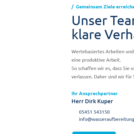
Gemeinsam Ziele erreich
Unser Tea
klare Verh
Wertebasiertes Arbeiten und 
eine produktive Arbeit.
So schaffen wir es, dass Sie 
verlassen. Daher sind wir für
Ihr Ansprechpartner
Herr Dirk Kuper
05451 543150
info@wasseraufbereitung