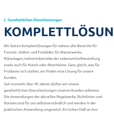
Ganzheitlichen Dienstleistungen
KOMPLETTLÖSU
Wir bieten Komplettlösungen für nahezu alle Bereiche für
Freizeit-, Hallen- und Freibäder, für Wasserwerke,
Kläranlagen, Industriebetriebe der Lebensmittelherstellung
sowie auch für Hotels oder Altenheime. Ganz gleich, was für
Probleme sich stellen, wir finden eine Lösung für unsere
Kunden.
Seit nunmehr über 40 Jahren dürfen wir unsere
ganzheitlichen Dienstleistungen unseren Kunden anbieten.
Die Anwendungen der aktuellen Regelwerke, Richtlinien und
Normen sind für uns selbstverständlich und werden in der
praktischen Anwendung umgesetzt. Ein hohes Maß an Aus-