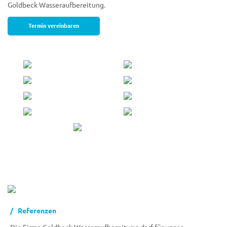
Goldbeck Wasseraufbereitung.
Termin vereinbaren
Referenzen