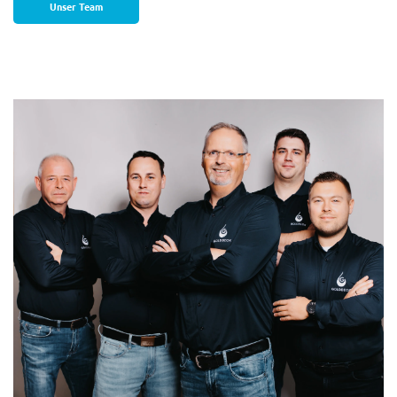
Unser Team