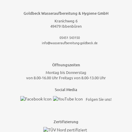
Goldbeck Wasseraufbereitung & Hygiene GmbH
Kranichweg 6
49479 Ibbenbüren
05451 543150
info@wasseraufbereitung-goldbeck.de
Öffnungszeiten
Montag bis Donnerstag
von 8.00-16.00 Uhr Freitags von 8.00-13.00 Uhr
Social Media
Folgen Sie uns!
Zertifizierung