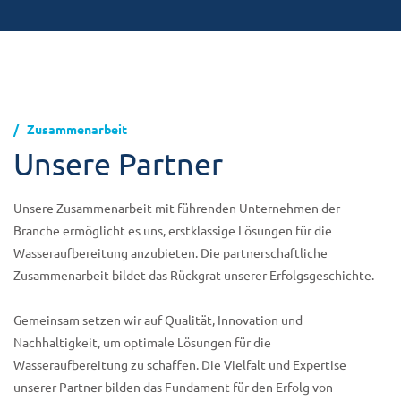
Zusammenarbeit
Unsere Partner
Unsere Zusammenarbeit mit führenden Unternehmen der
Branche ermöglicht es uns, erstklassige Lösungen für die
Wasseraufbereitung anzubieten. Die partnerschaftliche
Zusammenarbeit bildet das Rückgrat unserer Erfolgsgeschichte.
Gemeinsam setzen wir auf Qualität, Innovation und
Nachhaltigkeit, um optimale Lösungen für die
Wasseraufbereitung zu schaffen. Die Vielfalt und Expertise
unserer Partner bilden das Fundament für den Erfolg von