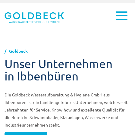
Goldbeck
Unser Unternehmen
in Ibbenbüren
Die Goldbeck Wasseraufbereitung & Hygiene GmbH aus
Ibbenbüren ist ein familiengeführtes Unternehmen, welches seit
Jahrzehnten für Service, Know-how und exzellente Qualität für
die Bereiche Schwimmbäder, Kläranlagen, Wasserwerke und
Industrieunternehmen steht.