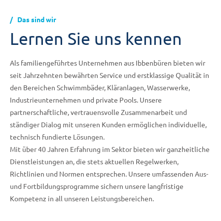
Das sind wir
Lernen Sie uns kennen
Als familiengeführtes Unternehmen aus Ibbenbüren bieten wir
seit Jahrzehnten bewährten Service und erstklassige Qualität in
den Bereichen Schwimmbäder, Kläranlagen, Wasserwerke,
Industrieunternehmen und private Pools. Unsere
partnerschaftliche, vertrauensvolle Zusammenarbeit und
ständiger Dialog mit unseren Kunden ermöglichen individuelle,
technisch fundierte Lösungen.
Mit über 40 Jahren Erfahrung im Sektor bieten wir ganzheitliche
Dienstleistungen an, die stets aktuellen Regelwerken,
Richtlinien und Normen entsprechen. Unsere umfassenden Aus-
und Fortbildungsprogramme sichern unsere langfristige
Kompetenz in all unseren Leistungsbereichen.