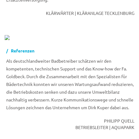
Ersatzteilversorgung.
KLÄRWÄRTER | KLÄRANLAGE TECKLENBURG
Referenzen
Als deutschlandweiter Badbetreiber schätzen wir den
kompetenten, technischen Support und das Know-how der Fa.
Goldbeck. Durch die Zusammenarbeit mit den Spezialisten für
Bädertechnik konnten wir unseren Wartungsaufwand reduzieren,
die Betriebskosten senken und dazu unsere Umweltbilanz
nachhaltig verbessern. Kurze Kommunikationswege und schnelle
Lösungen zeichnen das Unternehmen um Dirk Kuper dabei aus.
PHILIPP QUELL
BETRIEBSLEITER | AQUAPARK