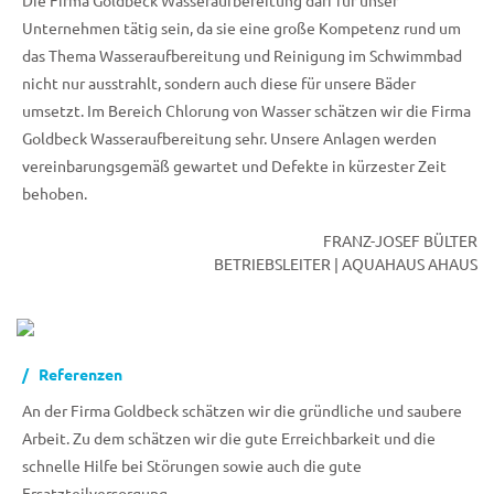
Die Firma Goldbeck Wasseraufbereitung darf für unser
Unternehmen tätig sein, da sie eine große Kompetenz rund um
das Thema Wasseraufbereitung und Reinigung im Schwimmbad
nicht nur ausstrahlt, sondern auch diese für unsere Bäder
umsetzt. Im Bereich Chlorung von Wasser schätzen wir die Firma
Goldbeck Wasseraufbereitung sehr. Unsere Anlagen werden
vereinbarungsgemäß gewartet und Defekte in kürzester Zeit
behoben.
FRANZ-JOSEF BÜLTER
BETRIEBSLEITER | AQUAHAUS AHAUS
Referenzen
An der Firma Goldbeck schätzen wir die gründliche und saubere
Arbeit. Zu dem schätzen wir die gute Erreichbarkeit und die
schnelle Hilfe bei Störungen sowie auch die gute