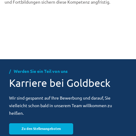
und Fortbildungen sichern diese Kompetenz angfristig.
Werden Sie ein Teil von uns
Karriere bei Goldbeck
Wir sind gespannt auf Ihre Bewerbung und darauf, Sie
vielleicht schon bald in unserem Team willkommen zu
heißen.
Zu den Stellenangeboten