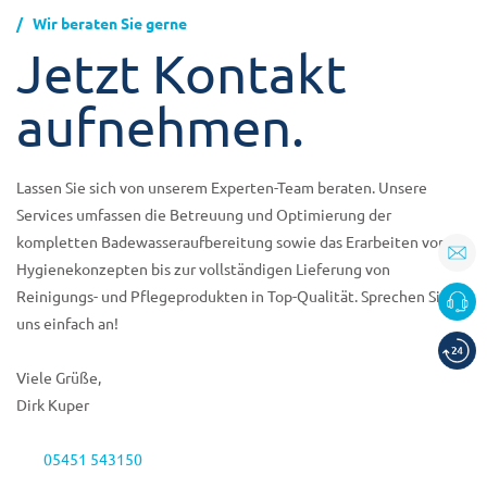
Wir beraten Sie gerne
Jetzt Kontakt
aufnehmen.
Lassen Sie sich von unserem Experten-Team beraten. Unsere
Services umfassen die Betreuung und Optimierung der
kompletten Badewasseraufbereitung sowie das Erarbeiten von
Hygienekonzepten bis zur vollständigen Lieferung von
Reinigungs- und Pflegeprodukten in Top-Qualität. Sprechen Sie
uns einfach an!
Viele Grüße,
Dirk Kuper
05451 543150