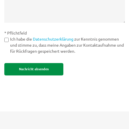
* Pflichtfeld
Ich habe die
Datenschutzerklärung
zur Kenntnis genommen
und stimme zu, dass meine Angaben zur Kontaktaufnahme und
für Rückfragen gespeichert werden.