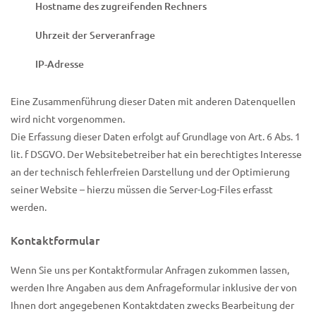
Hostname des zugreifenden Rechners
Uhrzeit der Serveranfrage
IP-Adresse
Eine Zusammenführung dieser Daten mit anderen Datenquellen
wird nicht vorgenommen.
Die Erfassung dieser Daten erfolgt auf Grundlage von Art. 6 Abs. 1
lit. f DSGVO. Der Websitebetreiber hat ein berechtigtes Interesse
an der technisch fehlerfreien Darstellung und der Optimierung
seiner Website – hierzu müssen die Server-Log-Files erfasst
werden.
Kontaktformular
Wenn Sie uns per Kontaktformular Anfragen zukommen lassen,
werden Ihre Angaben aus dem Anfrageformular inklusive der von
Ihnen dort angegebenen Kontaktdaten zwecks Bearbeitung der