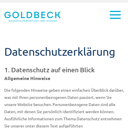
Datenschutzerklärung
1. Datenschutz auf einen Blick
Allgemeine Hinweise
Die folgenden Hinweise geben einen einfachen Überblick darüber,
was mit Ihren personenbezogenen Daten passiert, wenn Sie
unsere Website besuchen. Personenbezogene Daten sind alle
Daten, mit denen Sie persönlich identifiziert werden können.
Ausführliche Informationen zum Thema Datenschutz entnehmen
Sie unserer unter diesem Text aufgeführten