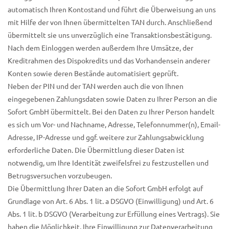
automatisch Ihren Kontostand und führt die Überweisung an uns
mit Hilfe der von Ihnen übermittelten TAN durch. Anschließend
übermittelt sie uns unverzüglich eine Transaktionsbestätigung.
Nach dem Einloggen werden außerdem Ihre Umsätze, der
Kreditrahmen des Dispokredits und das Vorhandensein anderer
Konten sowie deren Bestände automatisiert geprüft.
Neben der PIN und der TAN werden auch die von Ihnen
eingegebenen Zahlungsdaten sowie Daten zu Ihrer Person an die
Sofort GmbH übermittelt. Bei den Daten zu Ihrer Person handelt
es sich um Vor- und Nachname, Adresse, Telefonnummer(n), Email-
Adresse, IP-Adresse und ggf. weitere zur Zahlungsabwicklung
erforderliche Daten. Die Übermittlung dieser Daten ist
notwendig, um Ihre Identität zweifelsfrei zu festzustellen und
Betrugsversuchen vorzubeugen.
Die Übermittlung Ihrer Daten an die Sofort GmbH erfolgt auf
Grundlage von Art. 6 Abs. 1 lit. a DSGVO (Einwilligung) und Art. 6
Abs. 1 lit. b DSGVO (Verarbeitung zur Erfüllung eines Vertrags). Sie
haben die Möglichkeit, Ihre Einwilligung zur Datenverarbeitung