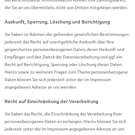
Bei verschlüsselter Kommunikation können Ihre Zahlungsdaten,
die Sie an uns übermitteln, nicht von Dritten mitgelesen werden.
Auskunft, Sperrung, Löschung und Berichtigung
Sie haben im Rahmen der geltenden gesetzlichen Bestimmungen
jederzeit das Recht auf unentgeltliche Auskunft über Ihre
gespeicherten personenbezogenen Daten, deren Herkunft und
Empfänger und den Zweck der Datenverarbeitung und ggf. ein
Recht auf Berichtigung, Sperrung oder Löschung dieser Daten.
Hierzu sowie zu weiteren Fragen zum Thema personenbezogene
Daten können Sie sich jederzeit unter der im Impressum
angegebenen Adresse an uns wenden.
Recht auf Einschränkung der Verarbeitung
Sie haben das Recht, die Einschränkung der Verarbeitung Ihrer
personenbezogenen Daten zu verlangen. Hierzu können Sie sich
jederzeit unter der im Impressum angegebenen Adresse an uns