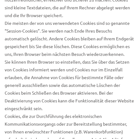
nutzerfreundlicher, effektiver und sicherer zu machen. Cookies
sind kleine Textdateien, die auf Ihrem Rechner abgelegt werden
und die Ihr Browser speichert.
Die meisten der von uns verwendeten Cookies sind so genannte
“Session-Cookies”. Sie werden nach Ende Ihres Besuchs
automatisch gelöscht. Andere Cookies bleiben auf Ihrem Endgerät
gespeichert bis Sie diese löschen. Diese Cookies ermöglichen es
uns, Ihren Browser beim nächsten Besuch wiederzuerkennen.
Sie können Ihren Browser so einstellen, dass Sie über das Setzen
von Cookies informiert werden und Cookies nur im Einzelfall
erlauben, die Annahme von Cookies für bestimmte Fälle oder
generell ausschließen sowie das automatische Löschen der
Cookies beim Schließen des Browser aktivieren. Bei der
Deaktivierung von Cookies kann die Funktionalität dieser Website
eingeschränkt sein.
Cookies, die zur Durchführung des elektronischen
Kommunikationsvorgangs oder zur Bereitstellung bestimmter,
von Ihnen erwünschter Funktionen (z.B. Warenkorbfunktion)