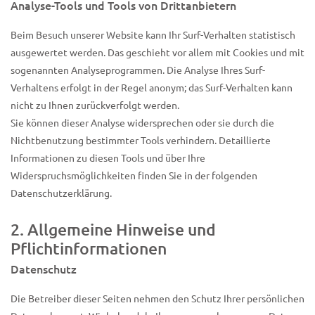
Analyse-Tools und Tools von Drittanbietern
Beim Besuch unserer Website kann Ihr Surf-Verhalten statistisch
ausgewertet werden. Das geschieht vor allem mit Cookies und mit
sogenannten Analyseprogrammen. Die Analyse Ihres Surf-
Verhaltens erfolgt in der Regel anonym; das Surf-Verhalten kann
nicht zu Ihnen zurückverfolgt werden.
Sie können dieser Analyse widersprechen oder sie durch die
Nichtbenutzung bestimmter Tools verhindern. Detaillierte
Informationen zu diesen Tools und über Ihre
Widerspruchsmöglichkeiten finden Sie in der folgenden
Datenschutzerklärung.
2. Allgemeine Hinweise und
Pflichtinformationen
Datenschutz
Die Betreiber dieser Seiten nehmen den Schutz Ihrer persönlichen