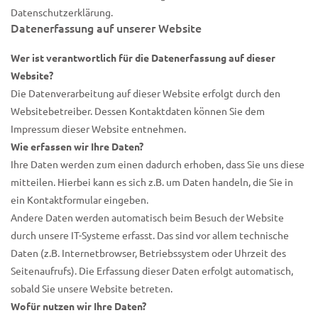
Datenschutzerklärung.
Datenerfassung auf unserer Website
Wer ist verantwortlich für die Datenerfassung auf dieser
Website?
Die Datenverarbeitung auf dieser Website erfolgt durch den
Websitebetreiber. Dessen Kontaktdaten können Sie dem
Impressum dieser Website entnehmen.
Wie erfassen wir Ihre Daten?
Ihre Daten werden zum einen dadurch erhoben, dass Sie uns diese
mitteilen. Hierbei kann es sich z.B. um Daten handeln, die Sie in
ein Kontaktformular eingeben.
Andere Daten werden automatisch beim Besuch der Website
durch unsere IT-Systeme erfasst. Das sind vor allem technische
Daten (z.B. Internetbrowser, Betriebssystem oder Uhrzeit des
Seitenaufrufs). Die Erfassung dieser Daten erfolgt automatisch,
sobald Sie unsere Website betreten.
Wofür nutzen wir Ihre Daten?