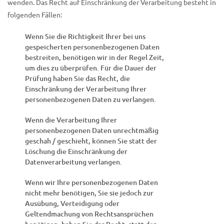
wenden. Das Recht auf Einschränkung der Verarbeitung besteht in
folgenden Fällen:
Wenn Sie die Richtigkeit Ihrer bei uns
gespeicherten personenbezogenen Daten
bestreiten, benötigen wir in der Regel Zeit,
um dies zu überprüfen. Für die Dauer der
Prüfung haben Sie das Recht, die
Einschränkung der Verarbeitung Ihrer
personenbezogenen Daten zu verlangen.
Wenn die Verarbeitung Ihrer
personenbezogenen Daten unrechtmäßig
geschah / geschieht, können Sie statt der
Löschung die Einschränkung der
Datenverarbeitung verlangen.
Wenn wir Ihre personenbezogenen Daten
nicht mehr benötigen, Sie sie jedoch zur
Ausübung, Verteidigung oder
Geltendmachung von Rechtsansprüchen