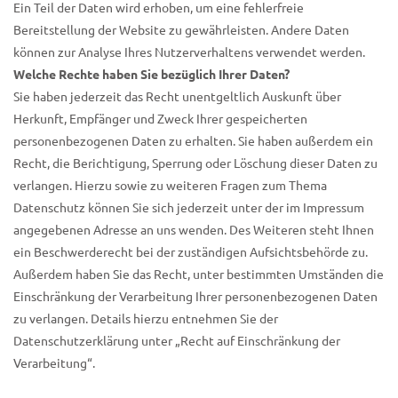
Ein Teil der Daten wird erhoben, um eine fehlerfreie
Bereitstellung der Website zu gewährleisten. Andere Daten
können zur Analyse Ihres Nutzerverhaltens verwendet werden.
Welche Rechte haben Sie bezüglich Ihrer Daten?
Sie haben jederzeit das Recht unentgeltlich Auskunft über
Herkunft, Empfänger und Zweck Ihrer gespeicherten
personenbezogenen Daten zu erhalten. Sie haben außerdem ein
Recht, die Berichtigung, Sperrung oder Löschung dieser Daten zu
verlangen. Hierzu sowie zu weiteren Fragen zum Thema
Datenschutz können Sie sich jederzeit unter der im Impressum
angegebenen Adresse an uns wenden. Des Weiteren steht Ihnen
ein Beschwerderecht bei der zuständigen Aufsichtsbehörde zu.
Außerdem haben Sie das Recht, unter bestimmten Umständen die
Einschränkung der Verarbeitung Ihrer personenbezogenen Daten
zu verlangen. Details hierzu entnehmen Sie der
Datenschutzerklärung unter „Recht auf Einschränkung der
Verarbeitung“.