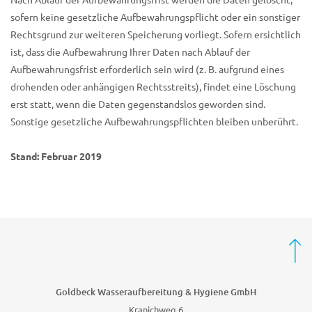
Nach Ablauf der Aufbewahrungsfrist werden die Daten gelöscht,
sofern keine gesetzliche Aufbewahrungspflicht oder ein sonstiger
Rechtsgrund zur weiteren Speicherung vorliegt. Sofern ersichtlich
ist, dass die Aufbewahrung Ihrer Daten nach Ablauf der
Aufbewahrungsfrist erforderlich sein wird (z. B. aufgrund eines
drohenden oder anhängigen Rechtsstreits), findet eine Löschung
erst statt, wenn die Daten gegenstandslos geworden sind.
Sonstige gesetzliche Aufbewahrungspflichten bleiben unberührt.
Stand: Februar 2019
Goldbeck Wasseraufbereitung & Hygiene GmbH
Kranichweg 6