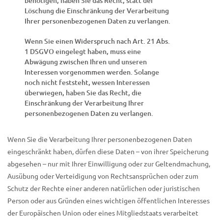
benötigen, haben Sie das Recht, statt der
Löschung die Einschränkung der Verarbeitung
Ihrer personenbezogenen Daten zu verlangen.
Wenn Sie einen Widerspruch nach Art. 21 Abs.
1 DSGVO eingelegt haben, muss eine
Abwägung zwischen Ihren und unseren
Interessen vorgenommen werden. Solange
noch nicht feststeht, wessen Interessen
überwiegen, haben Sie das Recht, die
Einschränkung der Verarbeitung Ihrer
personenbezogenen Daten zu verlangen.
Wenn Sie die Verarbeitung Ihrer personenbezogenen Daten
eingeschränkt haben, dürfen diese Daten – von ihrer Speicherung
abgesehen – nur mit Ihrer Einwilligung oder zur Geltendmachung,
Ausübung oder Verteidigung von Rechtsansprüchen oder zum
Schutz der Rechte einer anderen natürlichen oder juristischen
Person oder aus Gründen eines wichtigen öffentlichen Interesses
der Europäischen Union oder eines Mitgliedstaats verarbeitet