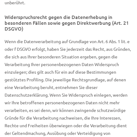
unberührt.
Widerspruchsrecht gegen die Datenerhebung in
besonderen Fällen sowie gegen Direktwerbung (Art. 21
DSGVO)
Wenn die Datenverarbeitung auf Grundlage von Art. 6 Abs. 1 lit. e
oder f DSGVO erfolgt, haben Sie jederzeit das Recht, aus Gründen,
die sich aus Ihrer besonderen Situation ergeben, gegen die
Verarbeitung Ihrer personenbezogenen Daten Widerspruch
einzulegen; dies gilt auch für ein auf diese Bestimmungen
gestütztes Profiling. Die jeweilige Rechtsgrundlage, auf denen
eine Verarbeitung beruht, entnehmen Sie dieser
Datenschutzerklärung. Wenn Sie Widerspruch einlegen, werden
wir Ihre betroffenen personenbezogenen Daten nicht mehr
verarbeiten, es sei denn, wir können zwingende schutzwürdige
Gründe für die Verarbeitung nachweisen, die Ihre Interessen,
Rechte und Freiheiten überwiegen oder die Verarbeitung dient
der Geltendmachung, Ausübung oder Verteidigung von