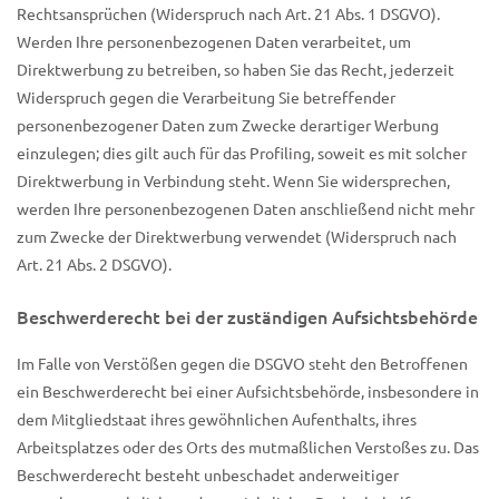
Rechtsansprüchen (Widerspruch nach Art. 21 Abs. 1 DSGVO).
Werden Ihre personenbezogenen Daten verarbeitet, um
Direktwerbung zu betreiben, so haben Sie das Recht, jederzeit
Widerspruch gegen die Verarbeitung Sie betreffender
personenbezogener Daten zum Zwecke derartiger Werbung
einzulegen; dies gilt auch für das Profiling, soweit es mit solcher
Direktwerbung in Verbindung steht. Wenn Sie widersprechen,
werden Ihre personenbezogenen Daten anschließend nicht mehr
zum Zwecke der Direktwerbung verwendet (Widerspruch nach
Art. 21 Abs. 2 DSGVO).
Beschwerderecht bei der zuständigen Aufsichtsbehörde
Im Falle von Verstößen gegen die DSGVO steht den Betroffenen
ein Beschwerderecht bei einer Aufsichtsbehörde, insbesondere in
dem Mitgliedstaat ihres gewöhnlichen Aufenthalts, ihres
Arbeitsplatzes oder des Orts des mutmaßlichen Verstoßes zu. Das
Beschwerderecht besteht unbeschadet anderweitiger