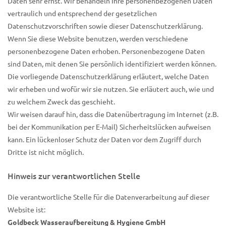
Daten sehr ernst. Wir behandeln Ihre personenbezogenen Daten
vertraulich und entsprechend der gesetzlichen
Datenschutzvorschriften sowie dieser Datenschutzerklärung.
Wenn Sie diese Website benutzen, werden verschiedene
personenbezogene Daten erhoben. Personenbezogene Daten
sind Daten, mit denen Sie persönlich identifiziert werden können.
Die vorliegende Datenschutzerklärung erläutert, welche Daten
wir erheben und wofür wir sie nutzen. Sie erläutert auch, wie und
zu welchem Zweck das geschieht.
Wir weisen darauf hin, dass die Datenübertragung im Internet (z.B.
bei der Kommunikation per E-Mail) Sicherheitslücken aufweisen
kann. Ein lückenloser Schutz der Daten vor dem Zugriff durch
Dritte ist nicht möglich.
Hinweis zur verantwortlichen Stelle
Die verantwortliche Stelle für die Datenverarbeitung auf dieser
Website ist:
Goldbeck Wasseraufbereitung & Hygiene GmbH