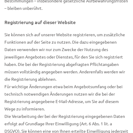
Bestimmungen – insbesondere gesetzliche Aufbewahrungsfristen
– bleiben unberührt.
Registrierung auf dieser Website
Sie können sich auf unserer Website registrieren, um zusätzliche
Funktionen auf der Seite zu nutzen. Die dazu eingegebenen
Daten verwenden wir nur zum Zwecke der Nutzung des
jeweiligen Angebotes oder Dienstes, für den Sie sich registriert
haben. Die bei der Registrierung abgefragten Pflichtangaben
müssen vollständig angegeben werden. Anderenfalls werden wir
die Registrierung ablehnen.
Für wichtige Änderungen etwa beim Angebotsumfang oder bei
technisch notwendigen Änderungen nutzen wir die bei der
Registrierung angegebene E-Mail-Adresse, um Sie auf diesem
Wege zu informieren.
Die Verarbeitung der bei der Registrierung eingegebenen Daten
erfolgt auf Grundlage Ihrer Einwilligung (Art. 6 Abs. 1 lit. a
DSGVO). Sie können eine von Ihnen erteilte Einwilligung jederzeit