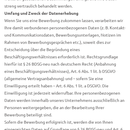
streng vertraulich behandelt werden.
Umfang und Zweck der Datenerhebung
Wenn Sie uns eine Bewerbung zukommen lassen, verarbeiten wir
Ihre damit verbundenen personenbezogenen Daten (z. B. Kontakt-
und Kommunikationsdaten, Bewerbungsunterlagen, Notizen im
Rahmen von Bewerbungsgesprächen etc.), soweit dies zur
Entscheidung über die Begründung eines
Beschäftigungsverhältnisses erforderlich ist. Rechtsgrundlage
hierfür ist § 26 BDSG-neu nach deutschem Recht (Anbahnung
eines Beschäftigungsverhältnisses), Art. 6 Abs. 1 lit. b DSGVO
(allgemeine Vertragsanbahnung) und – sofern Sie eine
Einwilligung erteilt haben – Art. 6 Abs. 1 lit. a DSGVO. Die
Einwilligung ist jederzeit widerrufbar. Ihre personenbezogenen
Daten werden innerhalb unseres Unternehmens ausschließlich an
Personen weitergegeben, die an der Bearbeitung Ihrer
Bewerbung beteiligt sind.
Sofern die Bewerbung erfolgreich ist, werden die von Ihnen
eingereichten Daten auf Grundlage von § 26 BDSG-neu und Art. 6