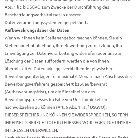
Abs. 1 lit. b DSGVO zum Zwecke der Durchführung des
Beschäftigungsverhältnisses in unseren
Datenverarbeitungssystemen gespeichert.
Aufbewahrungsdauer der Daten
Wenn wir Ihnen kein Stellenangebot machen können, Sie ein
Stellenangebot ablehnen, Ihre Bewerbung zurückziehen, Ihre
Einwilligung zur Datenverarbeitung widerrufen oder uns zur
Löschung der Daten auffordern, werden die von Ihnen
übermittelten Daten inkl. ggf. verbleibender physischer
Bewerbungsunterlagen für maximal 6 Monate nach Abschluss des
Bewerbungsverfahrens gespeichert bzw. aufbewahrt
(Aufbewahrungsfrist), um die Einzelheiten des
Bewerbungsprozesses im Falle von Unstimmigkeiten
nachvollziehen zu können (Art. 6 Abs. 1 lit. f DSGVO).
DIESER SPEICHERUNG KÖNNEN SIE WIDERSPRECHEN, SOFERN
IHRERSEITS BERECHTIGTE INTERESSEN VORLIEGEN, DIE UNSERE
INTERESSEN ÜBERWIEGEN.