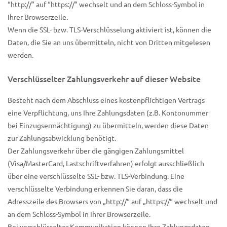
“http://” auf “https://” wechselt und an dem Schloss-Symbol in
Ihrer Browserzeile.
Wenn die SSL- bzw. TLS-Verschlüsselung aktiviert ist, können die
Daten, die Sie an uns übermitteln, nicht von Dritten mitgelesen
werden.
Verschlüsselter Zahlungsverkehr auf dieser Website
Besteht nach dem Abschluss eines kostenpflichtigen Vertrags
eine Verpflichtung, uns Ihre Zahlungsdaten (z.B. Kontonummer
bei Einzugsermächtigung) zu übermitteln, werden diese Daten
zur Zahlungsabwicklung benötigt.
Der Zahlungsverkehr über die gängigen Zahlungsmittel
(Visa/MasterCard, Lastschriftverfahren) erfolgt ausschließlich
über eine verschlüsselte SSL- bzw. TLS-Verbindung. Eine
verschlüsselte Verbindung erkennen Sie daran, dass die
Adresszeile des Browsers von „http://“ auf „https://“ wechselt und
an dem Schloss-Symbol in Ihrer Browserzeile.