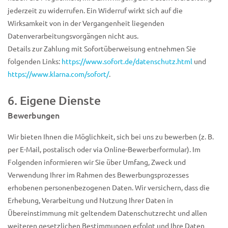
jederzeit zu widerrufen. Ein Widerruf wirkt sich auf die
Wirksamkeit von in der Vergangenheit liegenden
Datenverarbeitungsvorgängen nicht aus.
Details zur Zahlung mit Sofortüberweisung entnehmen Sie
folgenden Links:
https://www.sofort.de/datenschutz.html
und
https://www.klarna.com/sofort/
.
6. Eigene Dienste
Bewerbungen
Wir bieten Ihnen die Möglichkeit, sich bei uns zu bewerben (z. B.
per E-Mail, postalisch oder via Online-Bewerberformular). Im
Folgenden informieren wir Sie über Umfang, Zweck und
Verwendung Ihrer im Rahmen des Bewerbungsprozesses
erhobenen personenbezogenen Daten. Wir versichern, dass die
Erhebung, Verarbeitung und Nutzung Ihrer Daten in
Übereinstimmung mit geltendem Datenschutzrecht und allen
weiteren gesetzlichen Bestimmungen erfolgt und Ihre Daten