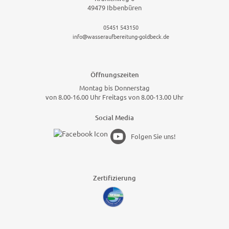
49479 Ibbenbüren
05451 543150
info@wasseraufbereitung-goldbeck.de
Öffnungszeiten
Montag bis Donnerstag
von 8.00-16.00 Uhr Freitags von 8.00-13.00 Uhr
Social Media
Folgen Sie uns!
Zertifizierung