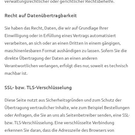
verwaltungsrechtlicher oder gerichtlicher Rechtsbehelfe.
Recht auf Datenübertragbarkeit
Sie haben das Recht, Daten, die wir auf Grundlage Ihrer
Einwilligung oder in Erfüllung eines Vertrags automatisiert
verarbeiten, an sich oder an einen Dritten in einem gängigen,
maschinenlesbaren Format aushändigen zu lassen. Sofern Sie die
direkte Übertragung der Daten an einen anderen
Verantwortlichen verlangen, erfolgt dies nur, soweit es technisch
machbar ist.
SSL- bzw. TLS-Verschlüsselung
Diese Seite nutzt aus Sicherheitsgründen und zum Schutz der
Übertragung vertraulicher Inhalte, wie zum Beispiel Bestellungen
oder Anfragen, die Sie an uns als Seitenbetreiber senden, eine SSL-
bzw. TLS-Verschlüsselung. Eine verschlüsselte Verbindung
erkennen Sie daran, dass die Adresszeile des Browsers von