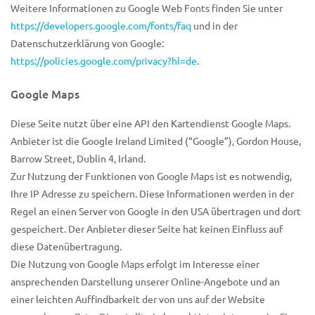
Weitere Informationen zu Google Web Fonts finden Sie unter
https://developers.google.com/fonts/faq
und in der
Datenschutzerklärung von Google:
https://policies.google.com/privacy?hl=de
.
Google Maps
Diese Seite nutzt über eine API den Kartendienst Google Maps.
Anbieter ist die Google Ireland Limited (“Google”), Gordon House,
Barrow Street, Dublin 4, Irland.
Zur Nutzung der Funktionen von Google Maps ist es notwendig,
Ihre IP Adresse zu speichern. Diese Informationen werden in der
Regel an einen Server von Google in den USA übertragen und dort
gespeichert. Der Anbieter dieser Seite hat keinen Einfluss auf
diese Datenübertragung.
Die Nutzung von Google Maps erfolgt im Interesse einer
ansprechenden Darstellung unserer Online-Angebote und an
einer leichten Auffindbarkeit der von uns auf der Website