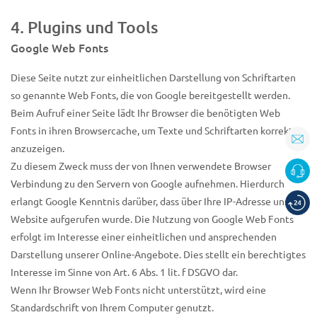
4. Plugins und Tools
Google Web Fonts
Diese Seite nutzt zur einheitlichen Darstellung von Schriftarten
so genannte Web Fonts, die von Google bereitgestellt werden.
Beim Aufruf einer Seite lädt Ihr Browser die benötigten Web
Fonts in ihren Browsercache, um Texte und Schriftarten korrekt
anzuzeigen.
Zu diesem Zweck muss der von Ihnen verwendete Browser
Verbindung zu den Servern von Google aufnehmen. Hierdurch
erlangt Google Kenntnis darüber, dass über Ihre IP-Adresse unsere
Website aufgerufen wurde. Die Nutzung von Google Web Fonts
erfolgt im Interesse einer einheitlichen und ansprechenden
Darstellung unserer Online-Angebote. Dies stellt ein berechtigtes
Interesse im Sinne von Art. 6 Abs. 1 lit. f DSGVO dar.
Wenn Ihr Browser Web Fonts nicht unterstützt, wird eine
Standardschrift von Ihrem Computer genutzt.