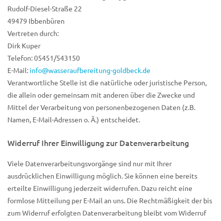
Rudolf-Diesel-Straße 22
49479 Ibbenbüren
Vertreten durch:
Dirk Kuper
Telefon: 05451/543150
E-Mail:
info@wasseraufbereitung-goldbeck.de
Verantwortliche Stelle ist die natürliche oder juristische Person,
die allein oder gemeinsam mit anderen über die Zwecke und
Mittel der Verarbeitung von personenbezogenen Daten (z.B.
Namen, E-Mail-Adressen o. Ä.) entscheidet.
Widerruf Ihrer Einwilligung zur Datenverarbeitung
Viele Datenverarbeitungsvorgänge sind nur mit Ihrer
ausdrücklichen Einwilligung möglich. Sie können eine bereits
erteilte Einwilligung jederzeit widerrufen. Dazu reicht eine
formlose Mitteilung per E-Mail an uns. Die Rechtmäßigkeit der bis
zum Widerruf erfolgten Datenverarbeitung bleibt vom Widerruf