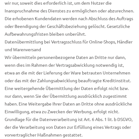
wir nur, soweit dies erforderlich ist, um dem Nutzer die
Inanspruchnahme des Dienstes zu ermöglichen oder abzurechnen.
Die erhobenen Kundendaten werden nach Abschluss des Auftrags
oder Beendigung der Geschäftsbeziehung gelöscht. Gesetzliche
Aufbewahrungsfristen bleiben unberührt.
Datenübermittlung bei Vertragsschluss für Online-Shops, Händler
und Warenversand
Wir übermitteln personenbezogene Daten an Dritte nur dann,
wenn dies im Rahmen der Vertragsabwicklung notwendig ist,
etwa an die mit der Lieferung der Ware betrauten Unternehmen
oder das mit der Zahlungsabwicklung beauftragte Kreditinstitut.
Eine weitergehende Übermittlung der Daten erfolgt nicht bzw.
nur dann, wenn Sie der Übermittlung ausdrücklich zugestimmt
haben. Eine Weitergabe Ihrer Daten an Dritte ohne ausdrückliche
Einwilligung, etwa zu Zwecken der Werbung, erfolgt nicht.
Grundlage für die Datenverarbeitung ist Art. 6 Abs. 1 lit. b DSGVO,
der die Verarbeitung von Daten zur Erfüllung eines Vertrags oder
vorvertraglicher Maßnahmen gestattet.