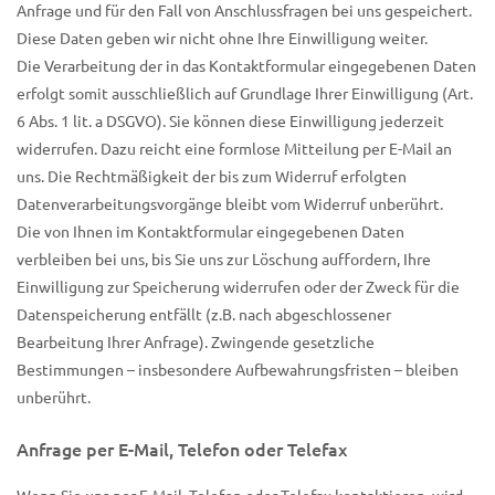
Anfrage und für den Fall von Anschlussfragen bei uns gespeichert.
Diese Daten geben wir nicht ohne Ihre Einwilligung weiter.
Die Verarbeitung der in das Kontaktformular eingegebenen Daten
erfolgt somit ausschließlich auf Grundlage Ihrer Einwilligung (Art.
6 Abs. 1 lit. a DSGVO). Sie können diese Einwilligung jederzeit
widerrufen. Dazu reicht eine formlose Mitteilung per E-Mail an
uns. Die Rechtmäßigkeit der bis zum Widerruf erfolgten
Datenverarbeitungsvorgänge bleibt vom Widerruf unberührt.
Die von Ihnen im Kontaktformular eingegebenen Daten
verbleiben bei uns, bis Sie uns zur Löschung auffordern, Ihre
Einwilligung zur Speicherung widerrufen oder der Zweck für die
Datenspeicherung entfällt (z.B. nach abgeschlossener
Bearbeitung Ihrer Anfrage). Zwingende gesetzliche
Bestimmungen – insbesondere Aufbewahrungsfristen – bleiben
unberührt.
Anfrage per E-Mail, Telefon oder Telefax