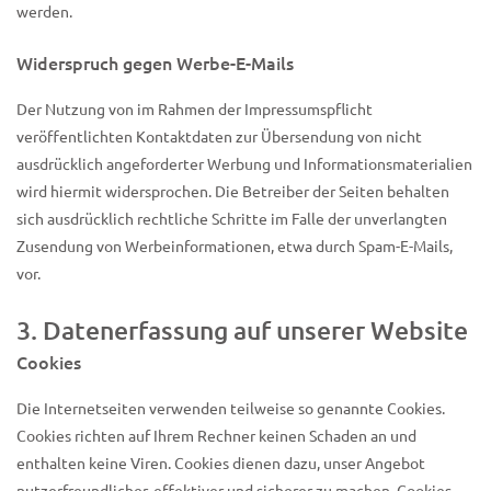
werden.
Widerspruch gegen Werbe-E-Mails
Der Nutzung von im Rahmen der Impressumspflicht
veröffentlichten Kontaktdaten zur Übersendung von nicht
ausdrücklich angeforderter Werbung und Informationsmaterialien
wird hiermit widersprochen. Die Betreiber der Seiten behalten
sich ausdrücklich rechtliche Schritte im Falle der unverlangten
Zusendung von Werbeinformationen, etwa durch Spam-E-Mails,
vor.
3. Datenerfassung auf unserer Website
Cookies
Die Internetseiten verwenden teilweise so genannte Cookies.
Cookies richten auf Ihrem Rechner keinen Schaden an und
enthalten keine Viren. Cookies dienen dazu, unser Angebot