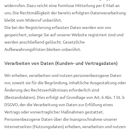
widerrufen. Dazu reicht eine formlose Mitteilung per E-Mail an
uns. Die Rechtmäßigkeit der bereits erfolgten Datenverarbeitung
bleibt vom Widerruf unberührt.
Die bei der Registrierung erfassten Daten werden von uns
gespeichert, solange Sie auf unserer Website registriert sind und
werden anschließend gelöscht. Gesetzliche
Aufbewahrungsfristen bleiben unberührt.
Verarbeiten von Daten (Kunden- und Vertragsdaten)
Wir erheben, verarbeiten und nutzen personenbezogene Daten
nur, soweit sie für die Begründung, inhaltliche Ausgestaltung oder
Änderung des Rechtsverhältnisses erforderlich sind
(Bestandsdaten). Dies erfolgt auf Grundlage von Art. 6 Abs. 1 lit. b
DSGVO, der die Verarbeitung von Daten zur Erfüllung eines
Vertrags oder vorvertraglicher Maßnahmen gestattet.
Personenbezogene Daten über die Inanspruchnahme unserer
Internetseiten (Nutzungsdaten) erheben, verarbeiten und nutzen