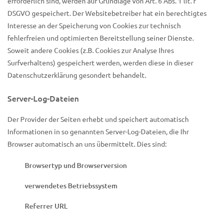
erforderlich sind, werden auf Grundlage von Art. 6 Abs. 1 lit. f
DSGVO gespeichert. Der Websitebetreiber hat ein berechtigtes
Interesse an der Speicherung von Cookies zur technisch
fehlerfreien und optimierten Bereitstellung seiner Dienste.
Soweit andere Cookies (z.B. Cookies zur Analyse Ihres
Surfverhaltens) gespeichert werden, werden diese in dieser
Datenschutzerklärung gesondert behandelt.
Server-Log-Dateien
Der Provider der Seiten erhebt und speichert automatisch
Informationen in so genannten Server-Log-Dateien, die Ihr
Browser automatisch an uns übermittelt. Dies sind:
Browsertyp und Browserversion
verwendetes Betriebssystem
Referrer URL