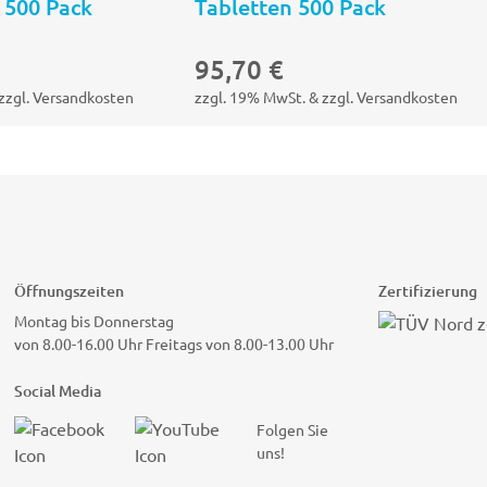
 500 Pack
Tabletten 500 Pack
95,70
€
zzgl. Versandkosten
zzgl. 19% MwSt. & zzgl. Versandkosten
Öffnungszeiten
Zertifizierung
Montag bis Donnerstag
von 8.00-16.00 Uhr Freitags von 8.00-13.00 Uhr
Social Media
Folgen Sie
uns!