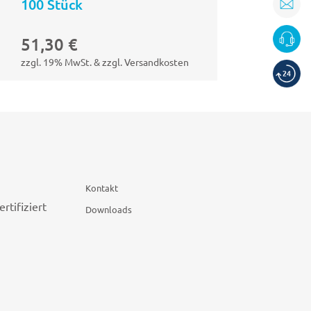
100 Stück
51,30
€
zzgl. 19% MwSt. & zzgl. Versandkosten
Kontakt
Downloads