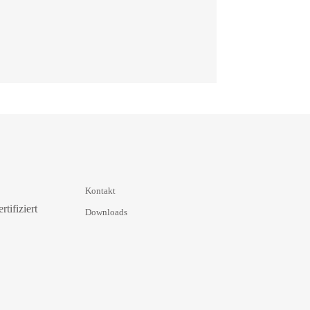
Kontakt
Downloads