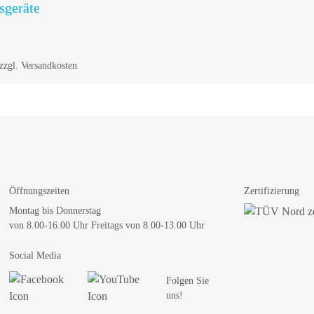
sgeräte
zgl. Versandkosten
Öffnungszeiten
Zertifizierung
Montag bis Donnerstag
von 8.00-16.00 Uhr Freitags von 8.00-13.00 Uhr
Social Media
Folgen Sie
uns!