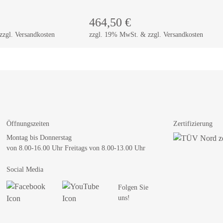
464,50
€
zgl. Versandkosten
zzgl. 19% MwSt. & zzgl. Versandkosten
Öffnungszeiten
Zertifizierung
Montag bis Donnerstag
von 8.00-16.00 Uhr Freitags von 8.00-13.00 Uhr
Social Media
Folgen Sie
uns!