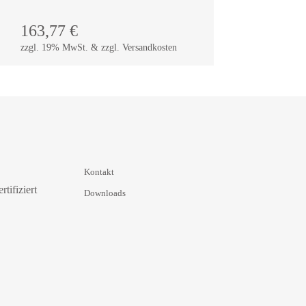
163,77
€
zzgl. 19% MwSt. & zzgl. Versandkosten
Kontakt
Downloads