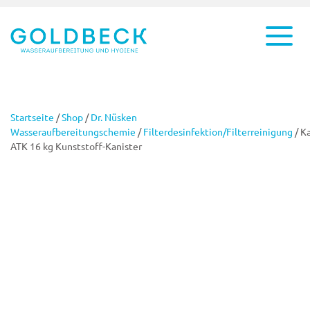
Startseite
/
Shop
/
Dr. Nüsken
Wasseraufbereitungschemie
/
Filterdesinfektion/Filterreinigung
/ K
ATK 16 kg Kunststoff-Kanister