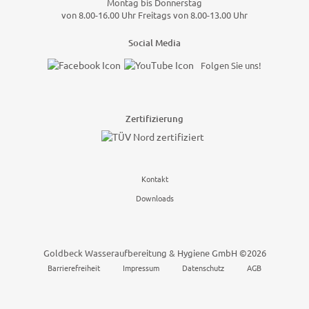
Montag bis Donnerstag
von 8.00-16.00 Uhr Freitags von 8.00-13.00 Uhr
Social Media
Folgen Sie uns!
Zertifizierung
Kontakt
Downloads
Goldbeck Wasseraufbereitung & Hygiene GmbH ©2026
Barrierefreiheit
Impressum
Datenschutz
AGB