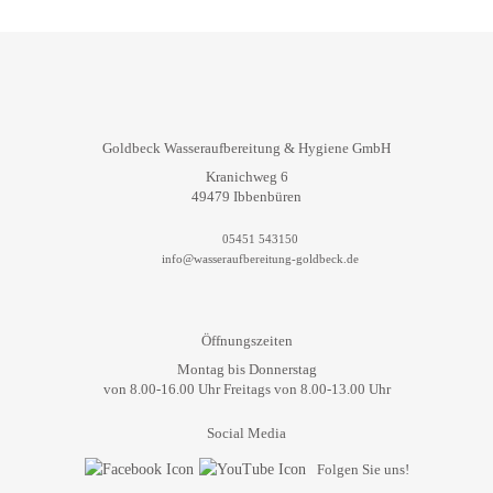
Goldbeck Wasseraufbereitung & Hygiene GmbH
Kranichweg 6
49479 Ibbenbüren
05451 543150
info@wasseraufbereitung-goldbeck.de
Öffnungszeiten
Montag bis Donnerstag
von 8.00-16.00 Uhr Freitags von 8.00-13.00 Uhr
Social Media
Folgen Sie uns!