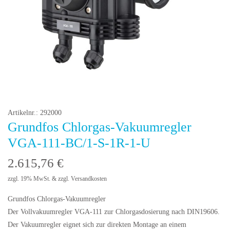
Artikelnr.: 292000
Grundfos Chlorgas-Vakuumregler
VGA-111-BC/1-S-1R-1-U
2.615,76
€
zzgl. 19% MwSt. & zzgl. Versandkosten
Grundfos Chlorgas-Vakuumregler
Der Vollvakuumregler VGA-111 zur Chlorgasdosierung nach DIN19606.
Der Vakuumregler eignet sich zur direkten Montage an einem