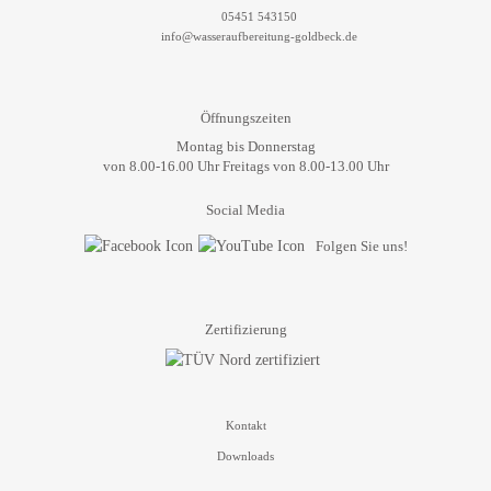
05451 543150
info@wasseraufbereitung-goldbeck.de
Öffnungszeiten
Montag bis Donnerstag
von 8.00-16.00 Uhr Freitags von 8.00-13.00 Uhr
Social Media
Folgen Sie uns!
Zertifizierung
Kontakt
Downloads