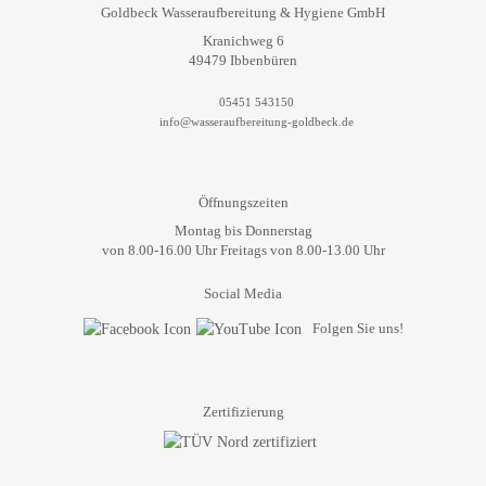
Goldbeck Wasseraufbereitung & Hygiene GmbH
Kranichweg 6
49479 Ibbenbüren
05451 543150
info@wasseraufbereitung-goldbeck.de
Öffnungszeiten
Montag bis Donnerstag
von 8.00-16.00 Uhr Freitags von 8.00-13.00 Uhr
Social Media
Folgen Sie uns!
Zertifizierung