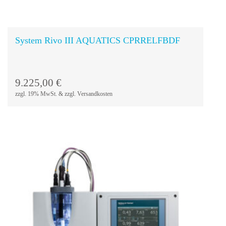
System Rivo III AQUATICS CPRRELFBDF
9.225,00
€
zzgl. 19% MwSt. & zzgl. Versandkosten