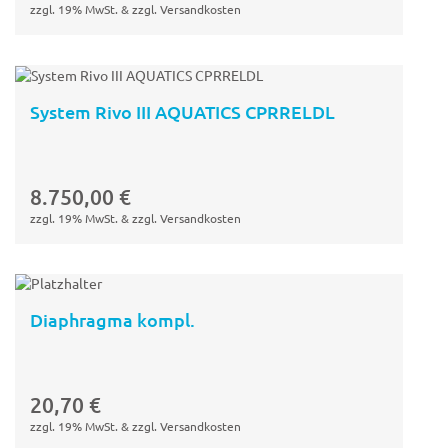
zzgl. 19% MwSt. & zzgl. Versandkosten
System Rivo III AQUATICS CPRRELDL
In den
Warenkorb
8.750,00
€
zzgl. 19% MwSt. & zzgl. Versandkosten
Diaphragma kompl.
In den
Warenkorb
20,70
€
zzgl. 19% MwSt. & zzgl. Versandkosten