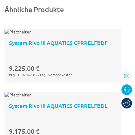
Ähnliche Produkte
System Rivo III AQUATICS CPRRELFBDF
In den
Warenkorb
9.225,00
€
zzgl. 19% MwSt. & zzgl. Versandkosten
System Rivo III AQUATICS CPRRELFBDL
In den
Warenkorb
9.175,00
€