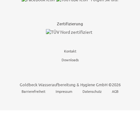
Zertifizierung
Kontakt
Downloads
Goldbeck Wasseraufbereitung & Hygiene GmbH ©2026
Barrierefreiheit
Impressum
Datenschutz
AGB