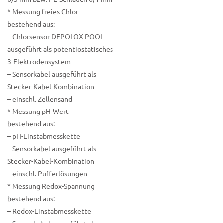
* Messung freies Chlor
bestehend aus:
– Chlorsensor DEPOLOX POOL
ausgeführt als potentiostatisches
3-Elektrodensystem
– Sensorkabel ausgeführt als
Stecker-Kabel-Kombination
– einschl. Zellensand
* Messung pH-Wert
bestehend aus:
– pH-Einstabmesskette
– Sensorkabel ausgeführt als
Stecker-Kabel-Kombination
– einschl. Pufferlösungen
* Messung Redox-Spannung
bestehend aus:
– Redox-Einstabmesskette