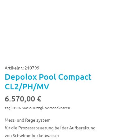
Artikelnr.: 210799
Depolox Pool Compact
CL2/PH/MV
6.570,00
€
zzgl. 19% MwSt. & zzgl. Versandkosten
Mess- und Regelsystem
für die Prozesssteuerung bei der Aufbereitung
von Schwimmbeckenwasser