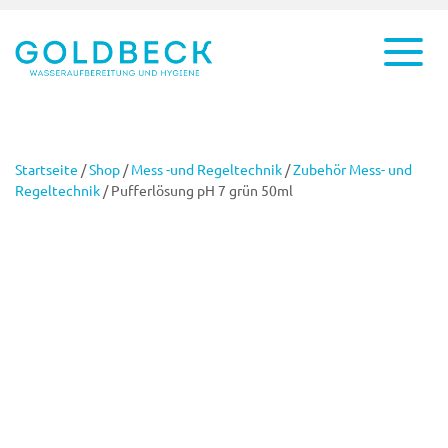
Startseite
/
Shop
/
Mess -und Regeltechnik
/
Zubehör Mess- und
Regeltechnik
/ Pufferlösung pH 7 grün 50ml