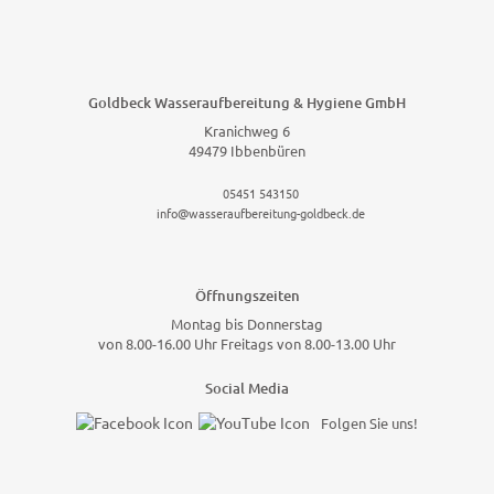
Goldbeck Wasseraufbereitung & Hygiene GmbH
Kranichweg 6
49479 Ibbenbüren
05451 543150
info@wasseraufbereitung-goldbeck.de
Öffnungszeiten
Montag bis Donnerstag
von 8.00-16.00 Uhr Freitags von 8.00-13.00 Uhr
Social Media
Folgen Sie uns!