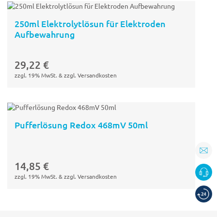
250ml Elektrolytlösun für Elektroden
Aufbewahrung
In den
Warenkorb
29,22
€
zzgl. 19% MwSt. & zzgl. Versandkosten
Pufferlösung Redox 468mV 50ml
In den
Warenkorb
14,85
€
zzgl. 19% MwSt. & zzgl. Versandkosten