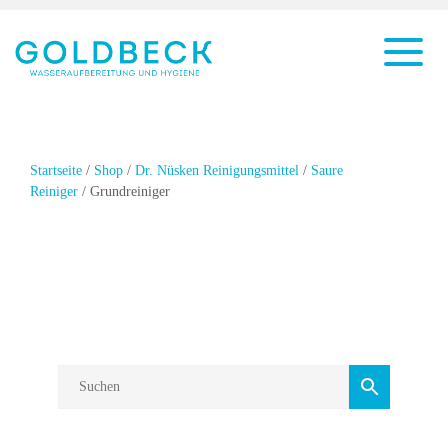
Startseite
/
Shop
/
Dr. Nüsken Reinigungsmittel
/
Saure
Reiniger
/ Grundreiniger
Grundreiniger