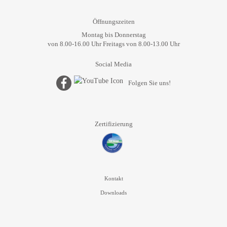
Öffnungszeiten
Montag bis Donnerstag
von 8.00-16.00 Uhr Freitags von 8.00-13.00 Uhr
Social Media
Folgen Sie uns!
Zertifizierung
Kontakt
Downloads