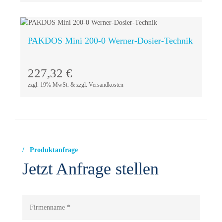
PAKDOS Mini 200-0 Werner-Dosier-Technik
In den
227,32
€
Warenkorb
zzgl. 19% MwSt. & zzgl. Versandkosten
Produktanfrage
Jetzt Anfrage stellen