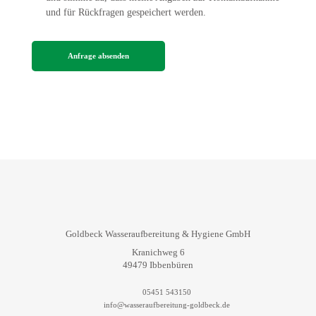
und für Rückfragen gespeichert werden.
Goldbeck Wasseraufbereitung & Hygiene GmbH
Kranichweg 6
49479 Ibbenbüren
05451 543150
info@wasseraufbereitung-goldbeck.de