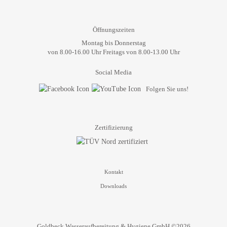
Öffnungszeiten
Montag bis Donnerstag
von 8.00-16.00 Uhr Freitags von 8.00-13.00 Uhr
Social Media
Folgen Sie uns!
Zertifizierung
Kontakt
Downloads
Goldbeck Wasseraufbereitung & Hygiene GmbH ©2026