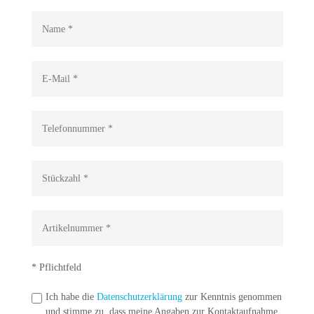
* Pflichtfeld
Ich habe die
Datenschutzerklärung
zur Kenntnis genommen
und stimme zu, dass meine Angaben zur Kontaktaufnahme