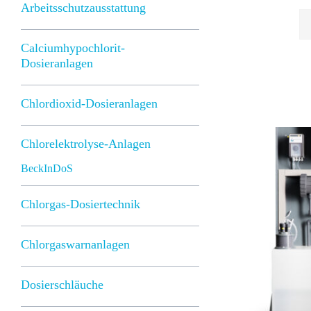
Arbeitsschutzausstattung
Calciumhypochlorit-
Dosieranlagen
Chlordioxid-Dosieranlagen
Chlorelektrolyse-Anlagen
BeckInDoS
Chlorgas-Dosiertechnik
Chlorgaswarnanlagen
Dosierschläuche