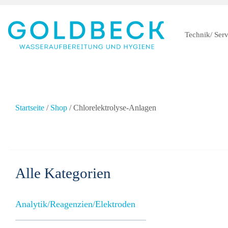
Technik/ Serv
Startseite
/
Shop
/ Chlorelektrolyse-Anlagen
Alle Kategorien
Analytik/Reagenzien/Elektroden