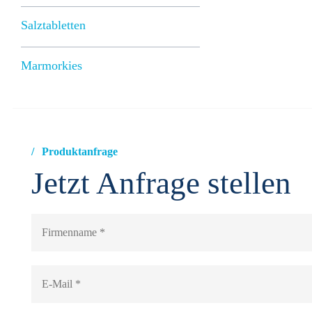
Salztabletten
Marmorkies
Produktanfrage
Jetzt Anfrage stellen