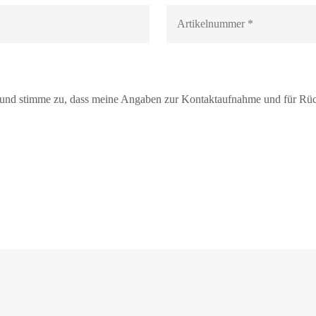
nd stimme zu, dass meine Angaben zur Kontaktaufnahme und für Rück