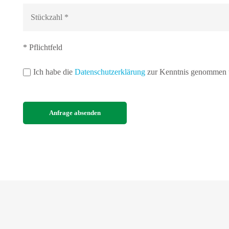
* Pflichtfeld
Ich habe die
Datenschutzerklärung
zur Kenntnis genommen u