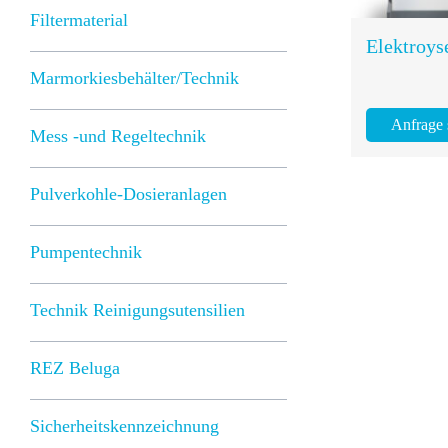
Filtermaterial
Elektroys
Marmorkiesbehälter/Technik
Anfrage
Mess -und Regeltechnik
Pulverkohle-Dosieranlagen
Pumpentechnik
Technik Reinigungsutensilien
REZ Beluga
Sicherheitskennzeichnung