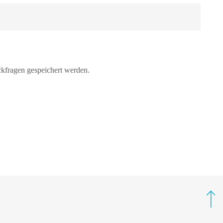
fragen gespeichert werden.