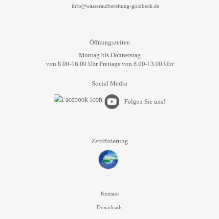
info@wasseraufbereitung-goldbeck.de
Öffnungszeiten
Montag bis Donnerstag
von 8.00-16.00 Uhr Freitags von 8.00-13.00 Uhr
Social Media
Folgen Sie uns!
Zertifizierung
Kontakt
Downloads