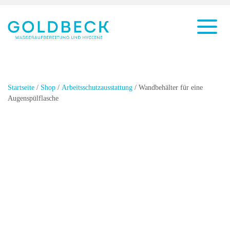
Startseite
/
Shop
/
Arbeitsschutzausstattung
/ Wandbehälter für eine
Augenspülflasche