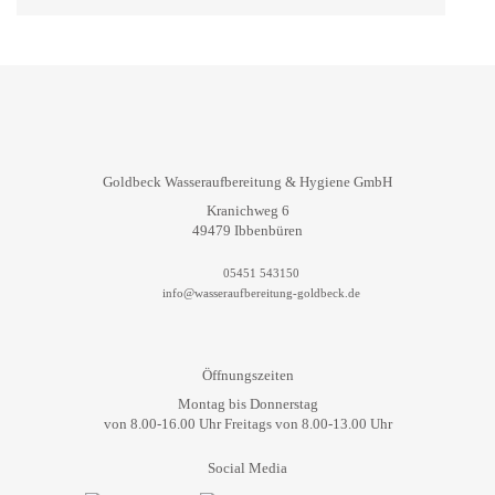
Goldbeck Wasseraufbereitung & Hygiene GmbH
Kranichweg 6
49479 Ibbenbüren
05451 543150
info@wasseraufbereitung-goldbeck.de
Öffnungszeiten
Montag bis Donnerstag
von 8.00-16.00 Uhr Freitags von 8.00-13.00 Uhr
Social Media