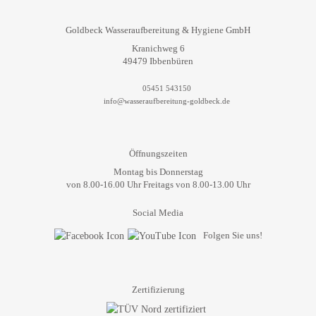
Goldbeck Wasseraufbereitung & Hygiene GmbH
Kranichweg 6
49479 Ibbenbüren
05451 543150
info@wasseraufbereitung-goldbeck.de
Öffnungszeiten
Montag bis Donnerstag
von 8.00-16.00 Uhr Freitags von 8.00-13.00 Uhr
Social Media
Folgen Sie uns!
Zertifizierung