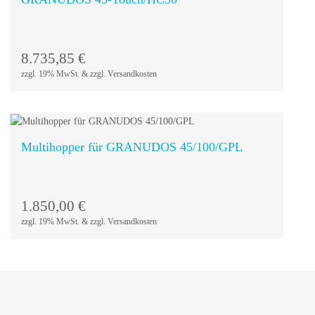
In den
Warenkorb
8.735,85
€
zzgl. 19% MwSt. & zzgl. Versandkosten
Multihopper für GRANUDOS 45/100/GPL
In den
Warenkorb
1.850,00
€
zzgl. 19% MwSt. & zzgl. Versandkosten