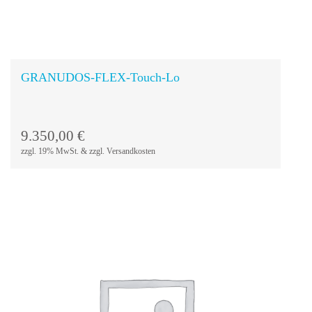
GRANUDOS-FLEX-Touch-Lo
9.350,00
€
zzgl. 19% MwSt. & zzgl. Versandkosten