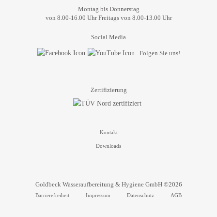
Montag bis Donnerstag
von 8.00-16.00 Uhr Freitags von 8.00-13.00 Uhr
Social Media
Folgen Sie uns!
Zertifizierung
Kontakt
Downloads
Goldbeck Wasseraufbereitung & Hygiene GmbH ©2026
Barrierefreiheit
Impressum
Datenschutz
AGB