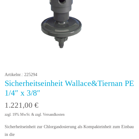
Artikelnr.: 225294
Sicherheitseinheit Wallace&Tiernan PE
1/4″ x 3/8″
1.221,00
€
zzgl. 19% MwSt. & zzgl. Versandkosten
Sicherheitseinheit zur Chlorgasdosierung als Kompakteinheit zum Einbau
in die