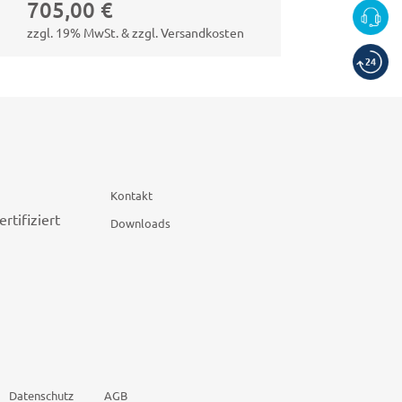
705,00
€
zzgl. 19% MwSt. & zzgl. Versandkosten
Kontakt
Downloads
Datenschutz
AGB