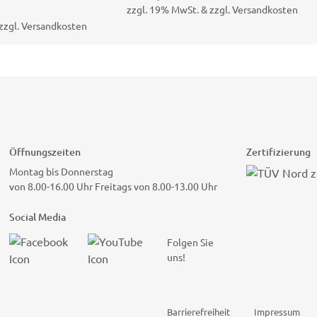
zzgl. 19% MwSt. & zzgl. Versandkosten
zzgl. Versandkosten
Öffnungszeiten
Zertifizierung
Montag bis Donnerstag
von 8.00-16.00 Uhr Freitags von 8.00-13.00 Uhr
Social Media
Folgen Sie
uns!
Barrierefreiheit
Impressum