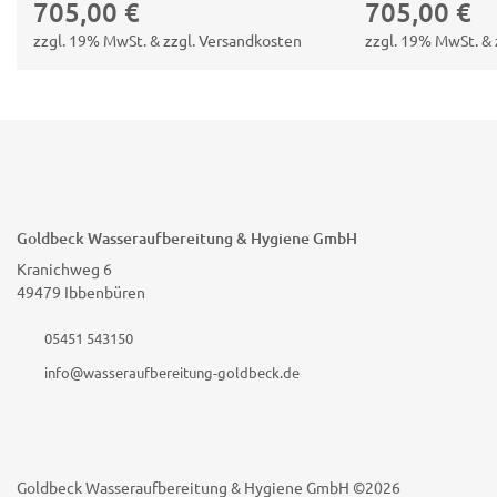
705,00
€
705,00
€
zzgl. 19% MwSt. & zzgl. Versandkosten
zzgl. 19% MwSt. & 
Goldbeck Wasseraufbereitung & Hygiene GmbH
Kranichweg 6
49479 Ibbenbüren
05451 543150
info@wasseraufbereitung-goldbeck.de
Goldbeck Wasseraufbereitung & Hygiene GmbH ©2026