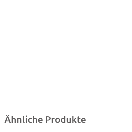
Ähnliche Produkte