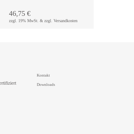
46,75
€
zzgl. 19% MwSt. & zzgl. Versandkosten
Kontakt
Downloads