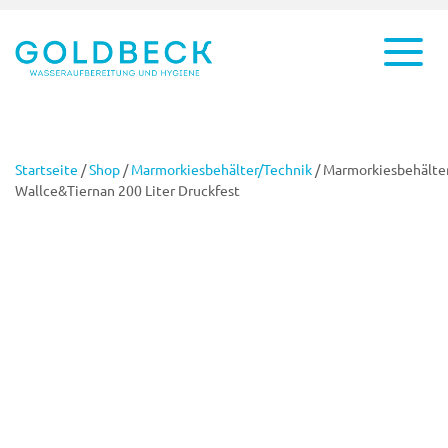
Startseite
/
Shop
/
Marmorkiesbehälter/Technik
/ Marmorkiesbehälte
Wallce&Tiernan 200 Liter Druckfest