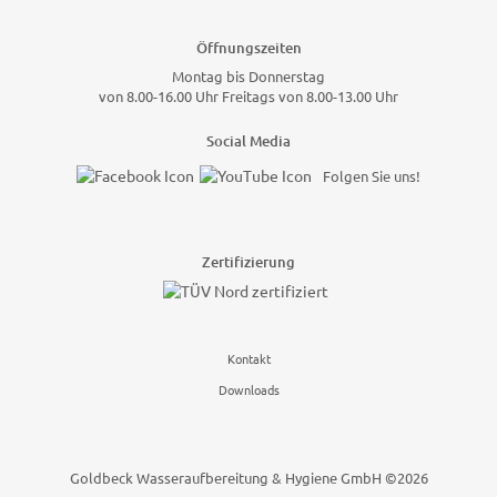
Öffnungszeiten
Montag bis Donnerstag
von 8.00-16.00 Uhr Freitags von 8.00-13.00 Uhr
Social Media
Folgen Sie uns!
Zertifizierung
Kontakt
Downloads
Goldbeck Wasseraufbereitung & Hygiene GmbH ©2026