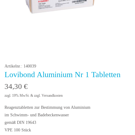
Artikelnr.: 140039
Lovibond Aluminium Nr 1 Tabletten
34,30
€
zzgl. 19% MwSt. & zzgl. Versandkosten
Reagenztabletten zur Bestimmung von Aluminium
im Schwimm- und Badebeckenwasser
gemäß DIN 19643
VPE 100 Stück