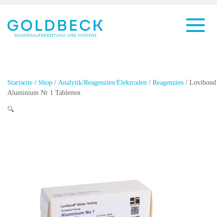
Startseite
/
Shop
/
Analytik/Reagenzien/Elektroden
/
Reagenzien
/ Lovibond
Aluminium Nr 1 Tabletten
🔍