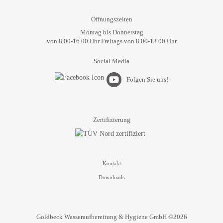
Öffnungszeiten
Montag bis Donnerstag
von 8.00-16.00 Uhr Freitags von 8.00-13.00 Uhr
Social Media
Folgen Sie uns!
Zertifizierung
Kontakt
Downloads
Goldbeck Wasseraufbereitung & Hygiene GmbH ©2026