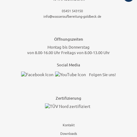
05451 543150
info@wasseraufbereitung-goldbeck.de
Öffnungszeiten
Montag bis Donnerstag
von 8.00-16.00 Uhr Freitags von 8.00-13.00 Uhr
Social Media
Folgen Sie uns!
Zertifizierung
Kontakt
Downloads