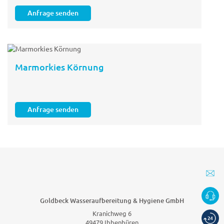
Anfrage senden
Marmorkies Körnung
Anfrage senden
Goldbeck Wasseraufbereitung & Hygiene GmbH
Kranichweg 6
49479 Ibbenbüren