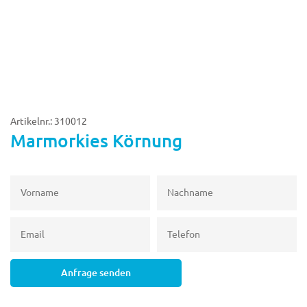
Artikelnr.: 310012
Marmorkies Körnung
Anfrage senden