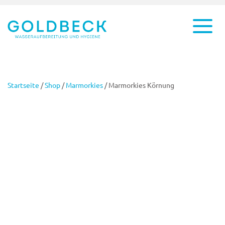
Startseite
/
Shop
/
Marmorkies
/ Marmorkies Körnung