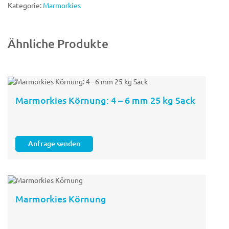
Kategorie:
Marmorkies
Ähnliche Produkte
Marmorkies Körnung: 4 – 6 mm 25 kg Sack
Anfrage senden
Marmorkies Körnung