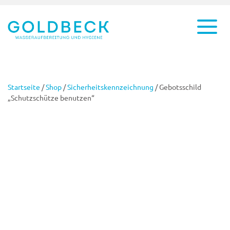
Startseite
/
Shop
/
Sicherheitskennzeichnung
/ Gebotsschild
„Schutzschütze benutzen“