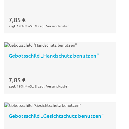
In den
Warenkorb
7,85
€
zzgl. 19% MwSt. & zzgl. Versandkosten
Gebotsschild „Handschutz benutzen“
In den
Warenkorb
7,85
€
zzgl. 19% MwSt. & zzgl. Versandkosten
Gebotsschild „Gesichtschutz benutzen“