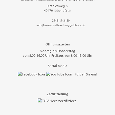
Kranichweg 6
49479 Ibbenbüren
05451 543150
info@wasseraufbereitung-goldbeck.de
Öffnungszeiten
Montag bis Donnerstag
von 8.00-16.00 Uhr Freitags von 8.00-13.00 Uhr
Social Media
Folgen Sie uns!
Zertifizierung