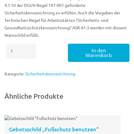
4.1.10 der DGUV-Regel 107-001 geforderte
Sicherheitskennzeichnung zu erfüllen. Auch die Vorgaben der
Technischen Regel für Arbeitsstätten ?Sicherheits- und
Gesundheitsschutzkennzeichnung? ASR A1.3 werden mit diesem
Warnschild erfüllt.
Gebotsschild
In den
"Schutzschütze
Warenkorb
benutzen"
Menge
Kategorie:
Sicherheitskennzeichnung
Ähnliche Produkte
Gebotsschild „Fußschutz benutzen“