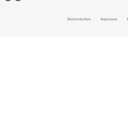
Barrierefreiheit
Impressum