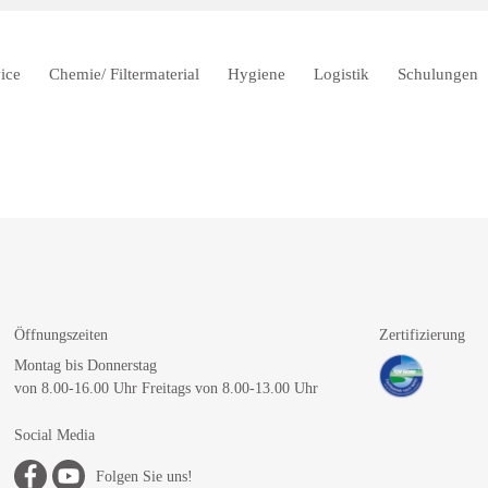
ice
Chemie/ Filtermaterial
Hygiene
Logistik
Schulungen
Öffnungszeiten
Zertifizierung
Montag bis Donnerstag
von 8.00-16.00 Uhr Freitags von 8.00-13.00 Uhr
Social Media
Folgen Sie uns!