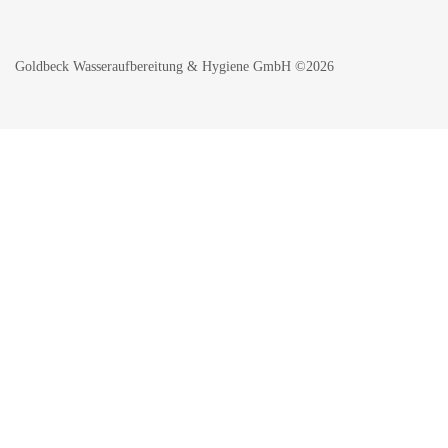
Goldbeck Wasseraufbereitung & Hygiene GmbH ©2026