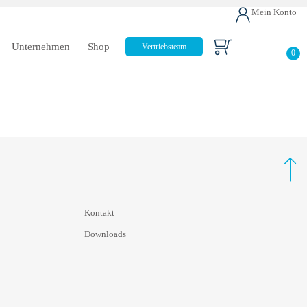
Mein Konto
Unternehmen
Shop
Vertriebsteam
0
Kontakt
Downloads