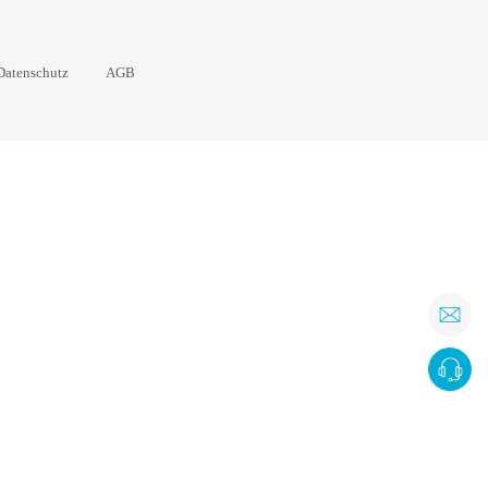
Datenschutz
AGB