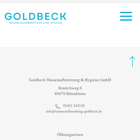
Goldbeck Wasseraufbereitung & Hygiene GmbH
Kranichweg 6
49479 Ibbenbüren
05451 543150
info@wasseraufbereitung-goldbeck.de
Öffnungszeiten