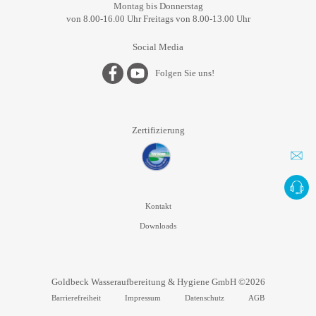
Montag bis Donnerstag
von 8.00-16.00 Uhr Freitags von 8.00-13.00 Uhr
Social Media
Folgen Sie uns!
Zertifizierung
Kontakt
Downloads
Goldbeck Wasseraufbereitung & Hygiene GmbH ©2026
Barrierefreiheit
Impressum
Datenschutz
AGB