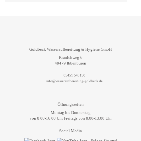
Goldbeck Wasseraufbereitung & Hygiene GmbH
Kranichweg 6
49479 Ibbenbüren
05451 543150
info@wasseraufbereitung-goldbeck.de
Öffnungszeiten
Montag bis Donnerstag
von 8.00-16.00 Uhr Freitags von 8.00-13.00 Uhr
Social Media