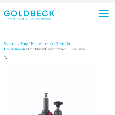
Startseite
/
Shop
/
Pumpentechnik
/
Zubehöhr-
Dosierpumpen
/ Druckhalte/Überströmventil Lutz Jesco
🔍