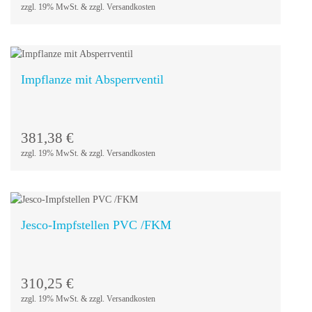
zzgl. 19% MwSt. & zzgl. Versandkosten
Impflanze mit Absperrventil
In den
Warenkorb
381,38
€
zzgl. 19% MwSt. & zzgl. Versandkosten
Jesco-Impfstellen PVC /FKM
In den
Warenkorb
310,25
€
zzgl. 19% MwSt. & zzgl. Versandkosten